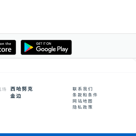
西哈努克
联系我们
机场
条款和条件
金边
网站地图
隐私政策