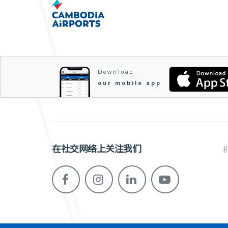
Download
our mobile app
在社交网络上关注我们