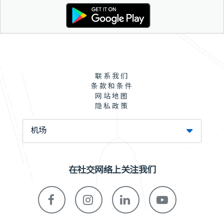
联系我们
条款和条件
网站地图
隐私政策
机场
在社交网络上关注我们